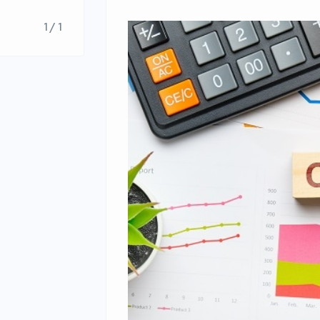
1 / 1