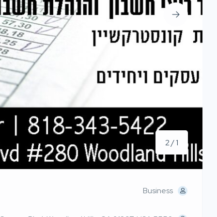
1 / 2
Business