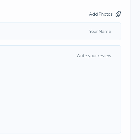
Add Photos