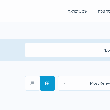
ית עסק
שבוע ישראלי
Most Relev