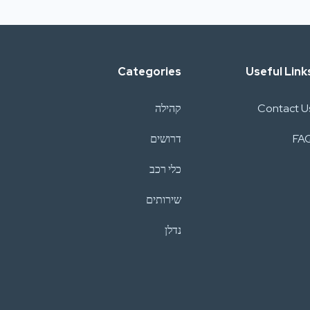
Categories
Useful Link
Contact U
קהילה
FA
דרושים
כלי רכב
שירותים
נדלן