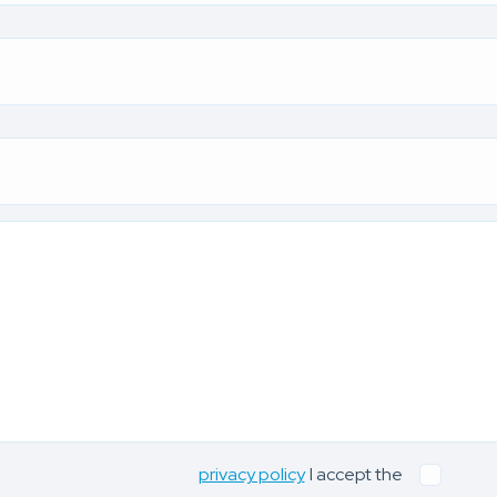
privacy policy
I accept the