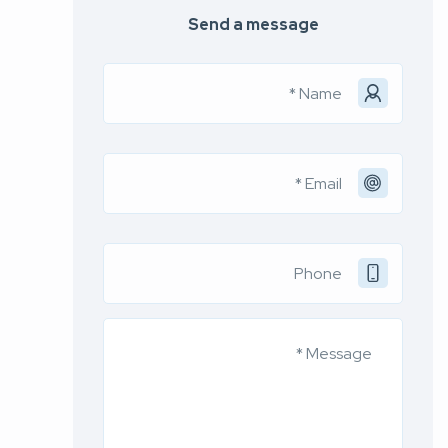
Send a message