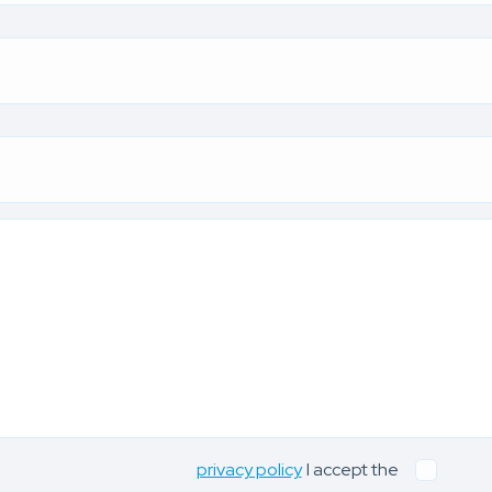
privacy policy
I accept the