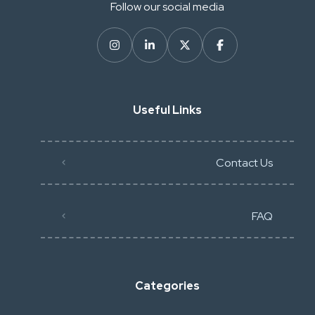
Follow our social media
Useful Links
Contact Us
FAQ
Categories