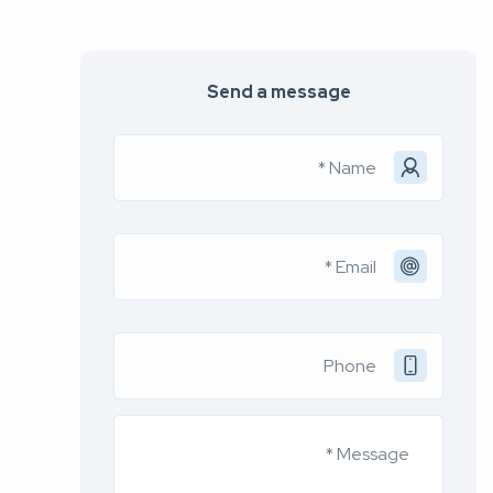
Send a message