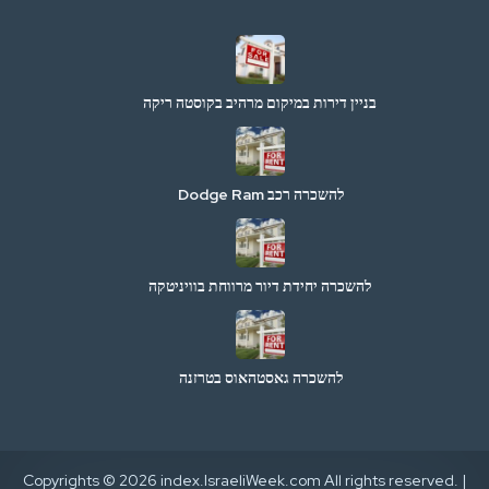
בניין דירות במיקום מרהיב בקוסטה ריקה
להשכרה רכב Dodge Ram
להשכרה יחידת דיור מרווחת בוויניטקה
להשכרה גאסטהאוס בטרזנה
Copyrights © 2026 index.IsraeliWeek.com All rights reserved. |