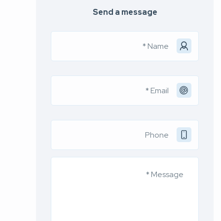
Send a message