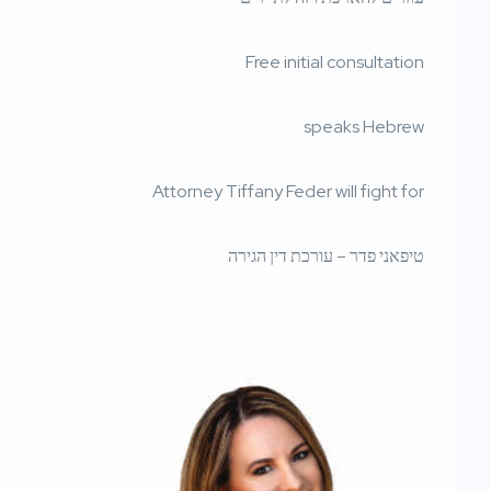
Free initial consultation
speaks Hebrew
Attorney Tiffany Feder will fight for
טיפאני פדר – עורכת דין הגירה