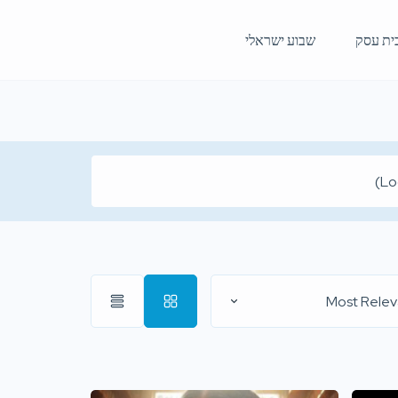
ית עסק
שבוע ישראלי
Most Relev