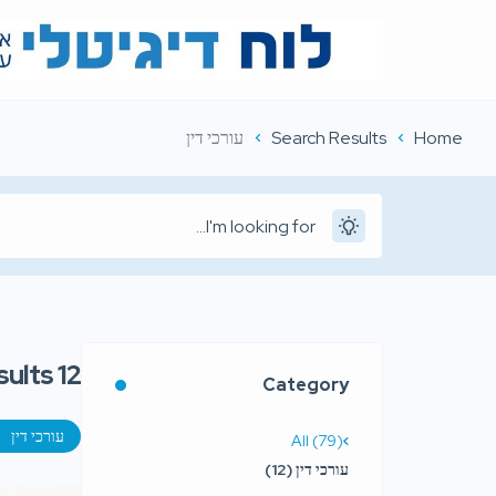
Home
Search Results
עורכי דין
sults
12
Category
עורכי דין
All (79)
עורכי דין (12)